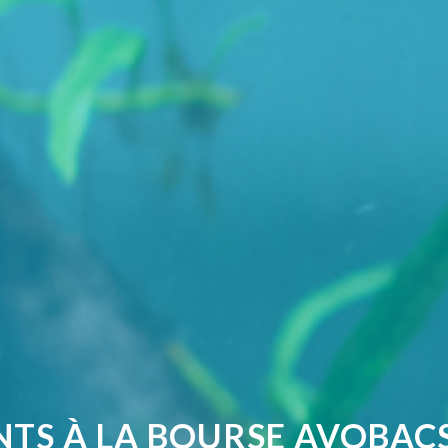
NTS À LA BOURSE AVOBAC