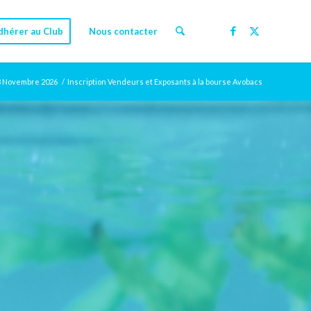
dhérer au Club
Nous contacter
 8 Novembre 2026
/
Inscription Vendeurs et Exposants à la bourse Avobacs