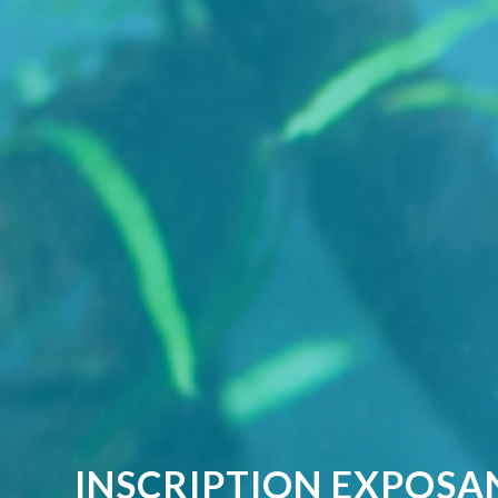
INSCRIPTION EXPOSA