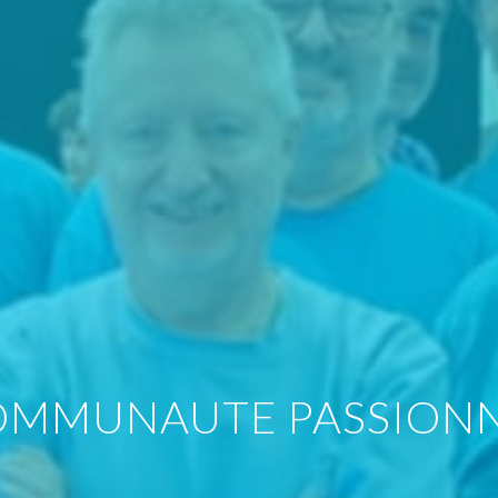
OMMUNAUTE PASSIONN