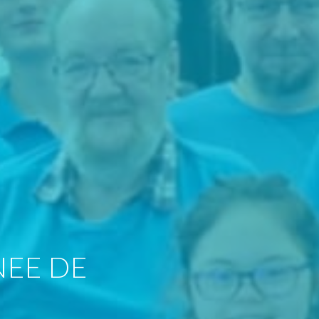
EE DE