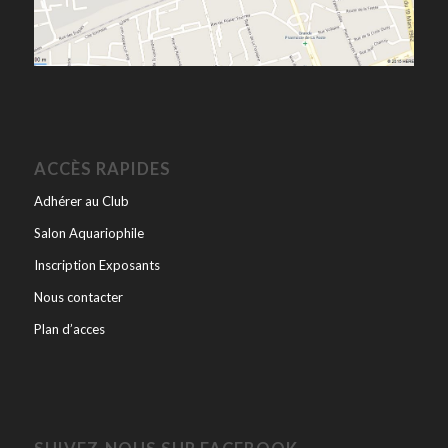
ACCÈS RAPIDES
Adhérer au Club
Salon Aquariophile
Inscription Exposants
Nous contacter
Plan d’acces