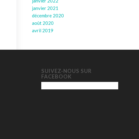
janvier 2022
janvier 2021
décembre 2020
août 2020
avril 2019
SUIVEZ-NOUS SUR
FACEBOOK