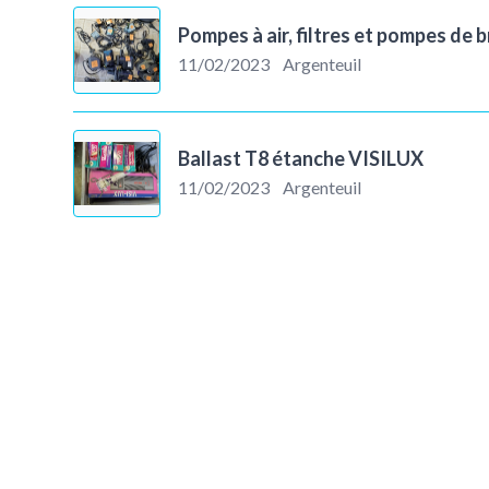
Pompes à air, filtres et pompes de 
11/02/2023
Argenteuil
Ballast T8 étanche VISILUX
11/02/2023
Argenteuil