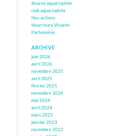
Bourse aquariophile
club aquariophile
Nos actions
Nourriture Vivante
Partenaires
ARCHIVE
juin 2026
avril 2026
novembre 2025
avril 2025
février 2025
novembre 2024
mai 2024
avril 2024
mars 2023
janvier 2023
novembre 2022