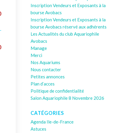
Inscription Vendeurs et Exposants à la
bourse Avobacs
0
Inscription Vendeurs et Exposants à la
bourse Avobacs réservé aux adhérents
Les Actualités du club Aquariophile
Avobacs
0
Manage
Merci
Nos Aquariums
Nous contacter
Petites annonces
Plan d’acces
Politique de confidentialité
Salon Aquariophile 8 Novembre 2026
CATÉGORIES
Agenda Ile-de-France
Astuces