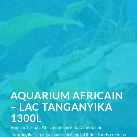
AQUARIUM AFRICAIN
– LAC TANGANYIKA
1300L
Voici notre bac Africain inspiré du fameux Lac
Tanganyika. Un aquarium représentatif des fonds rocheux