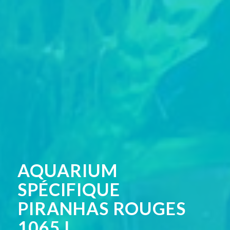
AQUARIUM
SPÉCIFIQUE
PIRANHAS ROUGES
1065 L