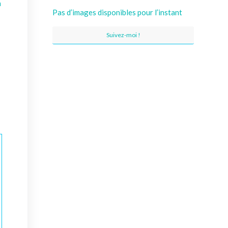
n
Pas d’images disponibles pour l’instant
Suivez-moi !