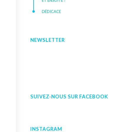
ET ENSUITE ?
DÉDICACE
NEWSLETTER
SUIVEZ-NOUS SUR FACEBOOK
INSTAGRAM