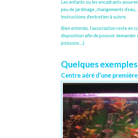
Les enfants ou les encadrants assurent
peu de jardinage, changements d’eau, …)
instructions d’entretien à suivre.
Bien entendu, l’association reste en c
disposition afin de pouvoir demander d
poissons…).
Quelques exemples 
Centre aéré d’une première 