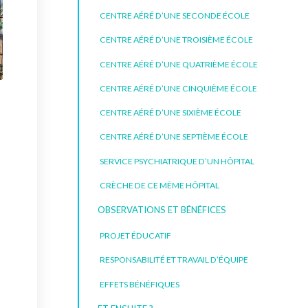
CENTRE AÉRÉ D’UNE SECONDE ÉCOLE
CENTRE AÉRÉ D’UNE TROISIÈME ÉCOLE
CENTRE AÉRÉ D’UNE QUATRIÈME ÉCOLE
CENTRE AÉRÉ D’UNE CINQUIÈME ÉCOLE
CENTRE AÉRÉ D’UNE SIXIÈME ÉCOLE
CENTRE AÉRÉ D’UNE SEPTIÈME ÉCOLE
SERVICE PSYCHIATRIQUE D’UN HÔPITAL
CRÈCHE DE CE MÊME HÔPITAL
OBSERVATIONS ET BÉNÉFICES
PROJET ÉDUCATIF
RESPONSABILITÉ ET TRAVAIL D’ÉQUIPE
EFFETS BÉNÉFIQUES