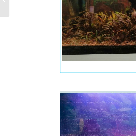
groupée de poissons