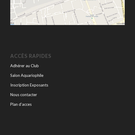
ACCÈS RAPIDES
Adhérer au Club
Salon Aquariophile
Inscription Exposants
Nous contacter
Plan d’acces