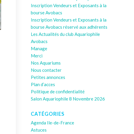
Inscription Vendeurs et Exposants à la
bourse Avobacs
Inscription Vendeurs et Exposants à la
bourse Avobacs réservé aux adhérents
Les Actualités du club Aquariophile
Avobacs
Manage
Merci
Nos Aquariums
Nous contacter
Petites annonces
Plan d’acces
Politique de confidentialité
Salon Aquariophile 8 Novembre 2026
CATÉGORIES
Agenda Ile-de-France
Astuces