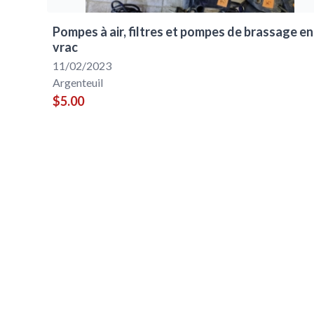
Pompes à air, filtres et pompes de brassage en
vrac
11/02/2023
Argenteuil
$5.00