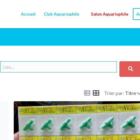
Accueil
Club Aquariophile
Salon Aquariophile
A
Trier par:
Titre