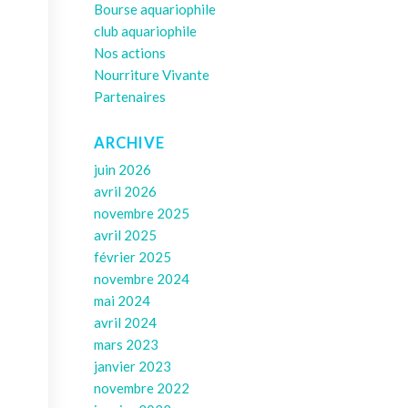
Bourse aquariophile
club aquariophile
Nos actions
Nourriture Vivante
Partenaires
ARCHIVE
juin 2026
avril 2026
novembre 2025
avril 2025
février 2025
novembre 2024
mai 2024
avril 2024
mars 2023
janvier 2023
novembre 2022