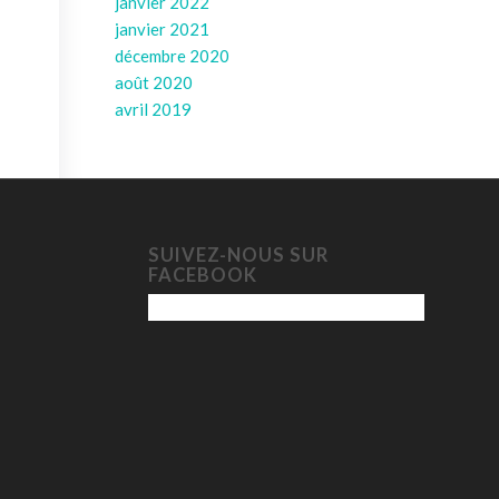
janvier 2022
janvier 2021
décembre 2020
août 2020
avril 2019
SUIVEZ-NOUS SUR
FACEBOOK